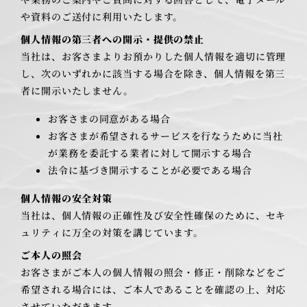
や資料のご送付に利用いたします。
個人情報の第三者への開示・提供の禁止
当社は、お客さまよりお預かりした個人情報を適切に管理
し、次のいずれかに該当する場合を除き、個人情報を第三
者に開示いたしません。
お客さまの同意がある場合
お客さまが希望されるサービスを行なうために当社
が業務を委託する業者に対して開示する場合
法令に基づき開示することが必要である場合
個人情報の安全対策
当社は、個人情報の正確性及び安全性確保のために、セキ
ュリティに万全の対策を講じています。
ご本人の照会
お客さまがご本人の個人情報の照会・修正・削除などをご
希望される場合には、ご本人であることを確認の上、対応
させていただきます。