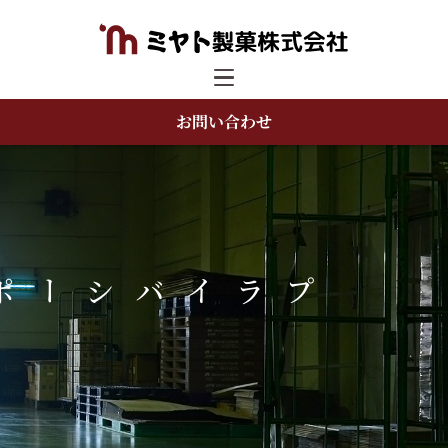
お問い合わせ
プライバシー